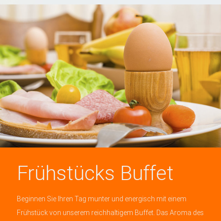
Frühstücks Buffet
Beginnen Sie Ihren Tag munter und energisch mit einem
Frühstück von unserem reichhaltigem Buffet. Das Aroma des