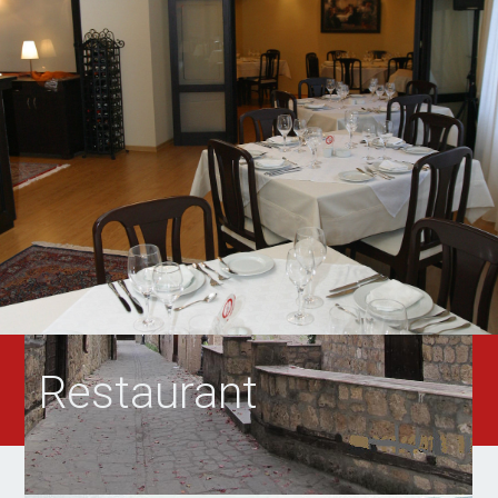
Restaurant